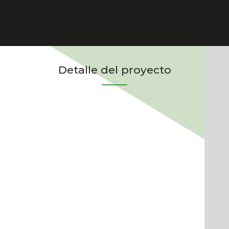
Detalle del proyecto