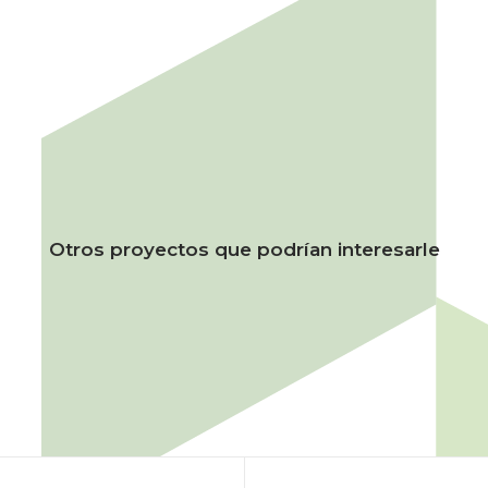
Otros proyectos que podrían interesarle