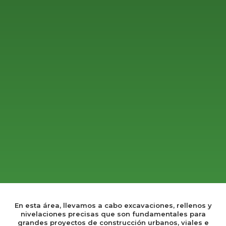
En esta área, llevamos a cabo excavaciones, rellenos y
nivelaciones precisas que son fundamentales para
grandes proyectos de construcción urbanos, viales e