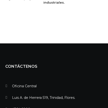
industriales.
CONTÁCTENOS
Oficina Central
Luis A. de Herrera 519, Trinidad, Flores.