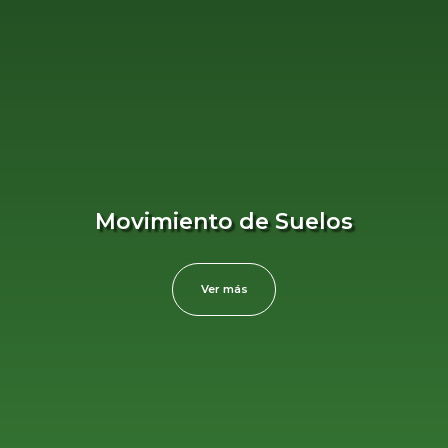
Movimiento de Suelos
Ver más