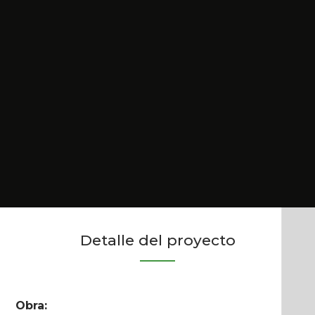
Detalle del proyecto
Obra: