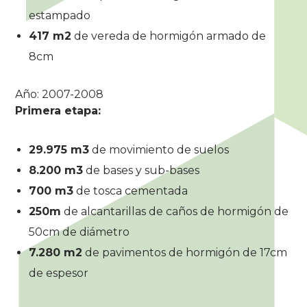
estampado
417 m2
de vereda de hormigón armado de
8cm
Año: 2007-2008
Primera etapa:
29.975 m3
de movimiento de suelos
8.200 m3
de bases y sub-bases
700 m3
de tosca cementada
250m
de alcantarillas de caños de hormigón de
50cm de diámetro
7.280 m2
de pavimentos de hormigón de 17cm
de espesor