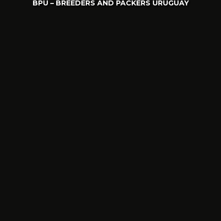
BPU – BREEDERS AND PACKERS URUGUAY