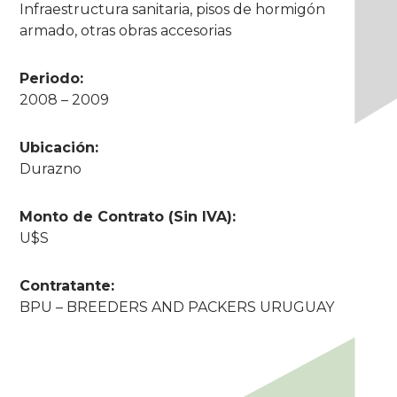
Infraestructura sanitaria, pisos de hormigón
armado, otras obras accesorias
Periodo:
2008 – 2009
Ubicación:
Durazno
Monto de Contrato (Sin IVA):
U$S
Contratante:
BPU – BREEDERS AND PACKERS URUGUAY