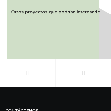
Otros proyectos que podrían interesarle
CONTÁCTENOS